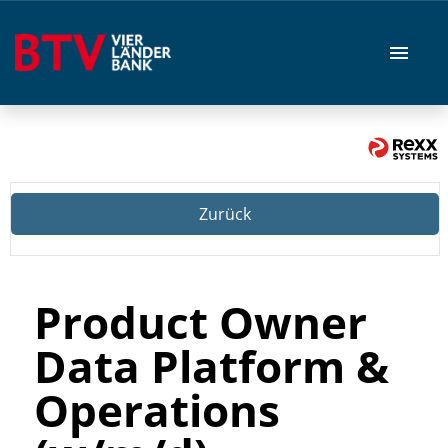
Stellenangebote
Zurück
Product Owner
Data Platform &
Operations