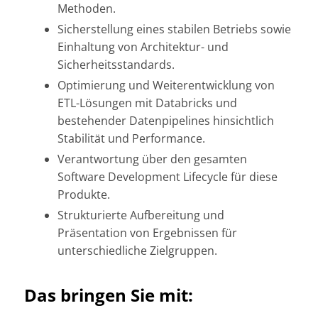
Methoden.
Sicherstellung eines stabilen Betriebs sowie
Einhaltung von Architektur- und
Sicherheitsstandards.
Optimierung und Weiterentwicklung von
ETL-Lösungen mit Databricks und
bestehender Datenpipelines hinsichtlich
Stabilität und Performance.
Verantwortung über den gesamten
Software Development Lifecycle für diese
Produkte.
Strukturierte Aufbereitung und
Präsentation von Ergebnissen für
unterschiedliche Zielgruppen.
Das bringen Sie mit: