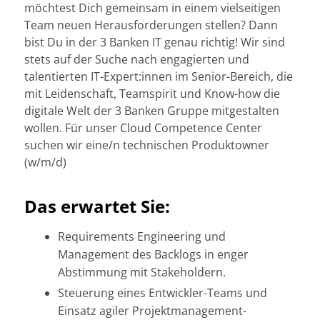
möchtest Dich gemeinsam in einem vielseitigen
Team neuen Herausforderungen stellen? Dann
bist Du in der 3 Banken IT genau richtig! Wir sind
stets auf der Suche nach engagierten und
talentierten IT-Expert:innen im Senior-Bereich, die
mit Leidenschaft, Teamspirit und Know-how die
digitale Welt der 3 Banken Gruppe mitgestalten
wollen. Für unser Cloud Competence Center
suchen wir eine/n technischen Produktowner
(w/m/d)
Das erwartet Sie:
Requirements Engineering und
Management des Backlogs in enger
Abstimmung mit Stakeholdern.
Steuerung eines Entwickler-Teams und
Einsatz agiler Projektmanagement-