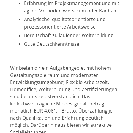
Erfahrung im Projektmanagement und mit
agilen Methoden wie Scrum oder Kanban.
Analytische, qualitätsorientierte und
prozessorientierte Arbeitsweise.
Bereitschaft zu laufender Weiterbildung.
Gute Deutschkenntnisse.
Wir bieten dir ein Aufgabengebiet mit hohem
Gestaltungsspielraum und modernster
Entwicklungsumgebung. Flexible Arbeitszeit,
Homeoffice, Weiterbildung und Zertifizierungen
sind bei uns selbstverständlich. Das
kollektivvertragliche Mindestgehalt beträgt
monatlich EUR 4.061,-- Brutto. Überzahlung je
nach Qualifikation und Erfahrung deutlich
möglich. Darüber hinaus bieten wir attraktive
Sozialleistungen.