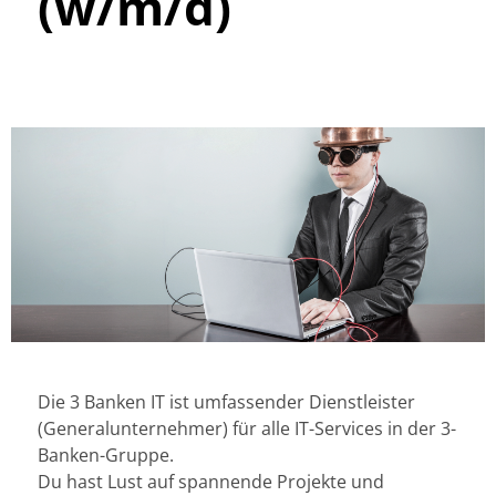
(w/m/d)
Die 3 Banken IT ist umfassender Dienstleister
(Generalunternehmer) für alle IT-Services in der 3-
Banken-Gruppe.
Du hast Lust auf spannende Projekte und