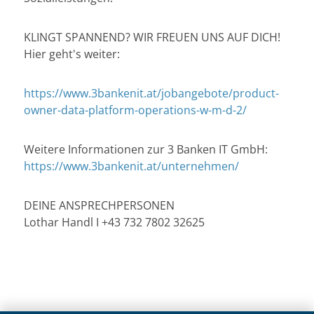
KLINGT SPANNEND? WIR FREUEN UNS AUF DICH!
Hier geht's weiter:
https://www.3bankenit.at/jobangebote/product-
owner-data-platform-operations-w-m-d-2/
Weitere Informationen zur 3 Banken IT GmbH:
https://www.3bankenit.at/unternehmen/
DEINE ANSPRECHPERSONEN
Lothar Handl I +43 732 7802 32625