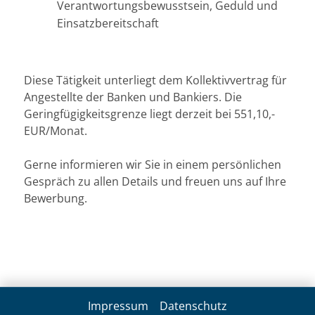
Verantwortungsbewusstsein, Geduld und
Einsatzbereitschaft
Diese Tätigkeit unterliegt dem Kollektivvertrag für
Angestellte der Banken und Bankiers. Die
Geringfügigkeitsgrenze liegt derzeit bei 551,10,-
EUR/Monat.
Gerne informieren wir Sie in einem persönlichen
Gespräch zu allen Details und freuen uns auf Ihre
Bewerbung.
Impressum
Datenschutz