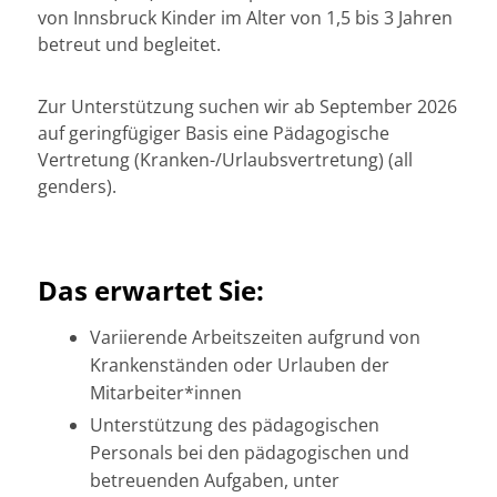
von Innsbruck Kinder im Alter von 1,5 bis 3 Jahren
betreut und begleitet.
Zur Unterstützung suchen wir ab September 2026
auf geringfügiger Basis eine Pädagogische
Vertretung (Kranken-/Urlaubsvertretung) (all
genders).
Das erwartet Sie:
Variierende Arbeitszeiten aufgrund von
Krankenständen oder Urlauben der
Mitarbeiter*innen
Unterstützung des pädagogischen
Personals bei den pädagogischen und
betreuenden Aufgaben, unter