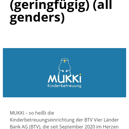
(geringfügig) (all
genders)
MUKKI – so heißt die
Kinderbetreuungseinrichtung der BTV Vier Länder
Bank AG (BTV), die seit September 2020 im Herzen