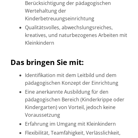
Berücksichtigung der pädagogischen
Wertehaltung der
Kinderbetreuungseinrichtung
Qualitätsvolles, abwechslungsreiches,
kreatives, und naturbezogenes Arbeiten mit
Kleinkindern
Das bringen Sie mit:
Identifikation mit dem Leitbild und dem
pädagogischen Konzept der Einrichtung
Eine anerkannte Ausbildung für den
pädagogischen Bereich (Kinderkrippe oder
Kindergarten) von Vorteil, jedoch keine
Voraussetzung
Erfahrung im Umgang mit Kleinkindern
Flexibilität, Teamfähigkeit, Verlässlichkeit,