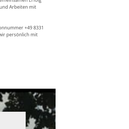
gemeinsamen Erfolg
 und Arbeiten mit
lefonnummer +49 8331
ir persönlich mit