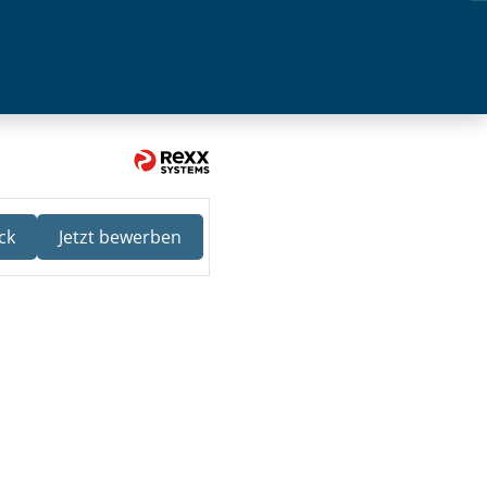
ck
Jetzt bewerben