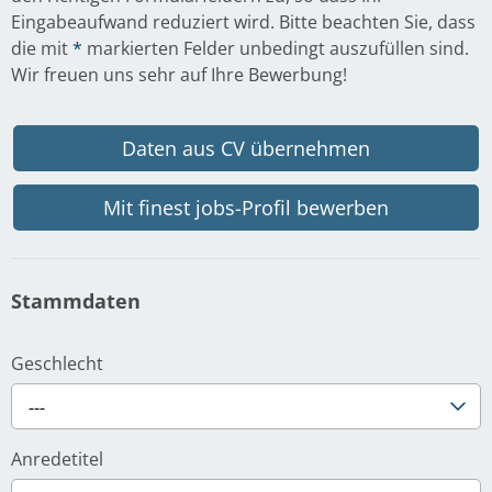
Eingabeaufwand reduziert wird. Bitte beachten Sie, dass
die mit
*
markierten Felder unbedingt auszufüllen sind.
Wir freuen uns sehr auf Ihre Bewerbung!
Daten aus CV übernehmen
Mit finest jobs-Profil bewerben
Stammdaten
Geschlecht
---
Anredetitel