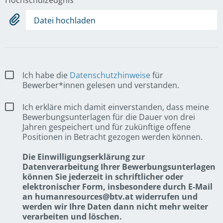
Datei hochladen
Ich habe die
Datenschutzhinweise
für
Bewerber*innen gelesen und verstanden.
Ich erkläre mich damit einverstanden, dass meine
Bewerbungsunterlagen für die Dauer von drei
Jahren gespeichert und für zukünftige offene
Positionen in Betracht gezogen werden können.
Die Einwilligungserklärung zur
Datenverarbeitung Ihrer Bewerbungsunterlagen
können Sie jederzeit in schriftlicher oder
elektronischer Form, insbesondere durch E-Mail
an humanresources@btv.at widerrufen und
werden wir Ihre Daten dann nicht mehr weiter
verarbeiten und löschen.