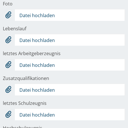
Foto
Datei hochladen
Lebenslauf
Datei hochladen
letztes Arbeitgeberzeugnis
Datei hochladen
Zusatzqualifikationen
Datei hochladen
letztes Schulzeugnis
Datei hochladen
Hochschulzeugnis