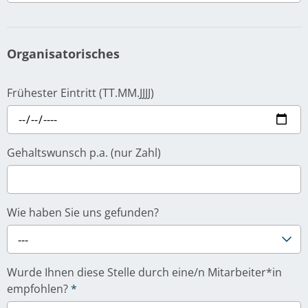
Organisatorisches
Frühester Eintritt (TT.MM.JJJJ)
Gehaltswunsch p.a. (nur Zahl)
Wie haben Sie uns gefunden?
---
Wurde Ihnen diese Stelle durch eine/n Mitarbeiter*in
empfohlen?
*