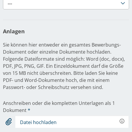
---
Anlagen
Sie können hier entweder ein gesamtes Bewerbungs-
Dokument oder einzelne Dokumente hochladen.
Folgende Dateiformate sind möglich: Word (doc, docx),
PDF, JPG, PNG, GIF. Ein Einzeldokument darf die Größe
von 15 MB nicht überschreiten. Bitte laden Sie keine
PDF- und Word-Dokumente hoch, die mit einem
Passwort- oder Schreibschutz versehen sind.
Anschreiben oder die kompletten Unterlagen als 1
Dokument
*
Datei hochladen