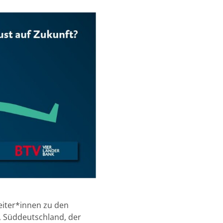
beiter*innen zu den
n, Süddeutschland, der