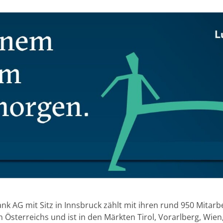
nk AG mit Sitz in Innsbruck zählt mit ihren rund 950 Mitar
 Österreichs und ist in den Märkten Tirol, Vorarlberg, Wie