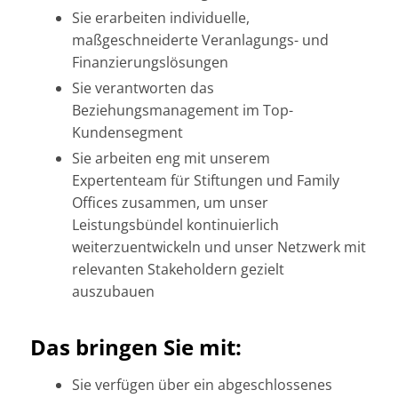
Sie erarbeiten individuelle,
maßgeschneiderte Veranlagungs- und
Finanzierungslösungen
Sie verantworten das
Beziehungsmanagement im Top-
Kundensegment
Sie arbeiten eng mit unserem
Expertenteam für Stiftungen und Family
Offices zusammen, um unser
Leistungsbündel kontinuierlich
weiterzuentwickeln und unser Netzwerk mit
relevanten Stakeholdern gezielt
auszubauen
Das bringen Sie mit:
Sie verfügen über ein abgeschlossenes