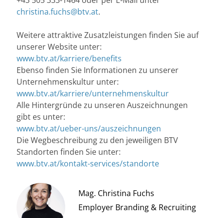
christina.fuchs@btv.at
.
Weitere attraktive Zusatzleistungen finden Sie auf
unserer Website unter:
www.btv.at/karriere/benefits
Ebenso finden Sie Informationen zu unserer
Unternehmenskultur unter:
www.btv.at/karriere/unternehmenskultur
Alle Hintergründe zu unseren Auszeichnungen
gibt es unter:
www.btv.at/ueber-uns/auszeichnungen
Die Wegbeschreibung zu den jeweiligen BTV
Standorten finden Sie unter:
www.btv.at/kontakt-services/standorte
Mag. Christina Fuchs
Employer Branding & Recruiting