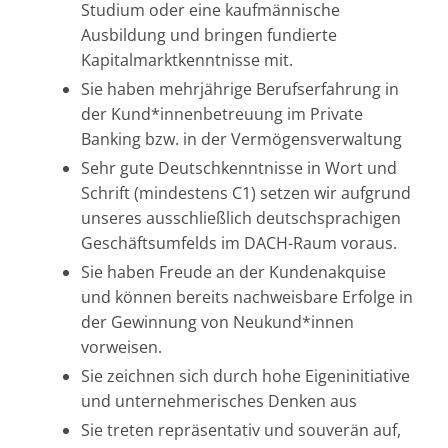
Studium oder eine kaufmännische
Ausbildung und bringen fundierte
Kapitalmarktkenntnisse mit.
Sie haben mehrjährige Berufserfahrung in
der Kund*innenbetreuung im Private
Banking bzw. in der Vermögensverwaltung
Sehr gute Deutschkenntnisse in Wort und
Schrift (mindestens C1) setzen wir aufgrund
unseres ausschließlich deutschsprachigen
Geschäftsumfelds im DACH-Raum voraus.
Sie haben Freude an der Kundenakquise
und können bereits nachweisbare Erfolge in
der Gewinnung von Neukund*innen
vorweisen.
Sie zeichnen sich durch hohe Eigeninitiative
und unternehmerisches Denken aus
Sie treten repräsentativ und souverän auf,