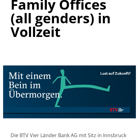
Family Offices
(all genders) in
Vollzeit
Die BTV Vier Länder Bank AG mit Sitz in Innsbruck