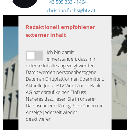
+43 505 333 - 1464
christina.fuchs@btv.at
Redaktionell empfohlener
externer Inhalt
Ich bin damit
einverstanden, dass mir
externe Inhalte angezeigt werden.
Damit werden personenbezogene
Daten an Drittplattformen übermittelt.
Aktuelle Jobs - BTV Vier Länder Bank
AG hat darauf keinen Einfluss.
Näheres dazu lesen Sie in unserer
Datenschutzerklärung. Sie können die
Anzeige jederzeit wieder
deaktivieren.