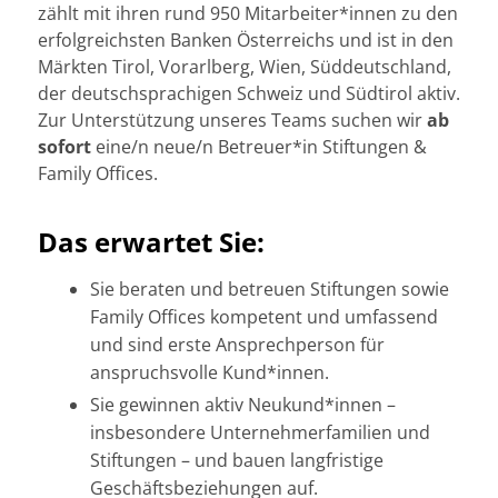
zählt mit ihren rund 950 Mitarbeiter*innen zu den
erfolgreichsten Banken Österreichs und ist in den
Märkten Tirol, Vorarlberg, Wien, Süddeutschland,
der deutschsprachigen Schweiz und Südtirol aktiv.
Zur Unterstützung unseres Teams suchen wir
ab
sofort
eine/n neue/n Betreuer*in Stiftungen &
Family Offices.
Das erwartet Sie:
Sie beraten und betreuen Stiftungen sowie
Family Offices kompetent und umfassend
und sind erste Ansprechperson für
anspruchsvolle Kund*innen.
Sie gewinnen aktiv Neukund*innen –
insbesondere Unternehmerfamilien und
Stiftungen – und bauen langfristige
Geschäftsbeziehungen auf.