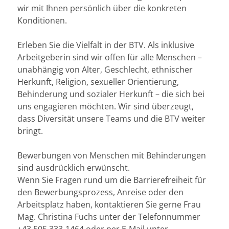
wir mit Ihnen persönlich über die konkreten
Konditionen.
Erleben Sie die Vielfalt in der BTV. Als inklusive
Arbeitgeberin sind wir offen für alle Menschen –
unabhängig von Alter, Geschlecht, ethnischer
Herkunft, Religion, sexueller Orientierung,
Behinderung und sozialer Herkunft – die sich bei
uns engagieren möchten. Wir sind überzeugt,
dass Diversität unsere Teams und die BTV weiter
bringt.
Bewerbungen von Menschen mit Behinderungen
sind ausdrücklich erwünscht.
Wenn Sie Fragen rund um die Barrierefreiheit für
den Bewerbungsprozess, Anreise oder den
Arbeitsplatz haben, kontaktieren Sie gerne Frau
Mag. Christina Fuchs unter der Telefonnummer
+43 505 333-1464 oder per E-Mail unter