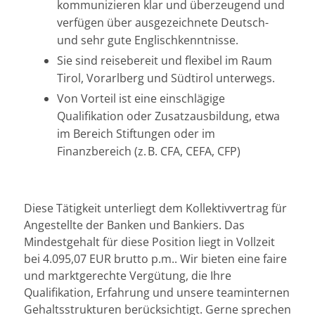
kommunizieren klar und überzeugend und
verfügen über ausgezeichnete Deutsch-
und sehr gute Englischkenntnisse.
Sie sind reisebereit und flexibel im Raum
Tirol, Vorarlberg und Südtirol unterwegs.
Von Vorteil ist eine einschlägige
Qualifikation oder Zusatzausbildung, etwa
im Bereich Stiftungen oder im
Finanzbereich (z. B. CFA, CEFA, CFP)
Diese Tätigkeit unterliegt dem Kollektivvertrag für
Angestellte der Banken und Bankiers. Das
Mindestgehalt für diese Position liegt in Vollzeit
bei 4.095,07 EUR brutto p.m.. Wir bieten eine faire
und marktgerechte Vergütung, die Ihre
Qualifikation, Erfahrung und unsere teaminternen
Gehaltsstrukturen berücksichtigt. Gerne sprechen